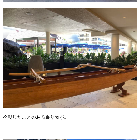
今朝見たことのある乗り物が。