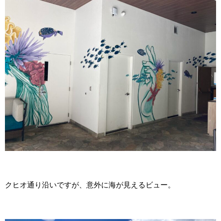
クヒオ通り沿いですが、意外に海が見えるビュー。