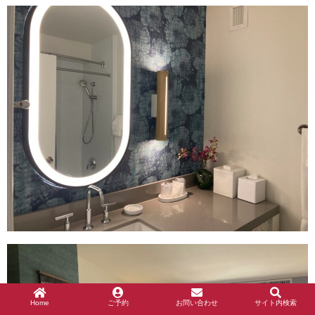
Home
ご予約
お問い合わせ
サイト内検索