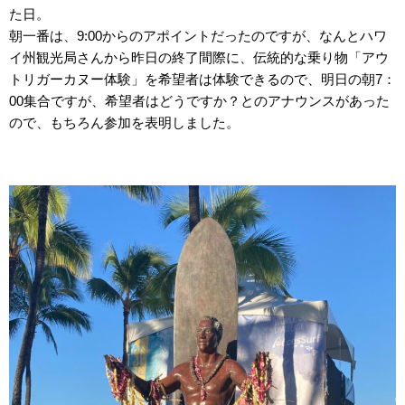
た日。
朝一番は、9:00からのアポイントだったのですが、なんとハワ
イ州観光局さんから昨日の終了間際に、伝統的な乗り物「アウ
トリガーカヌー体験」を希望者は体験できるので、明日の朝7：
00集合ですが、希望者はどうですか？とのアナウンスがあった
ので、もちろん参加を表明しました。