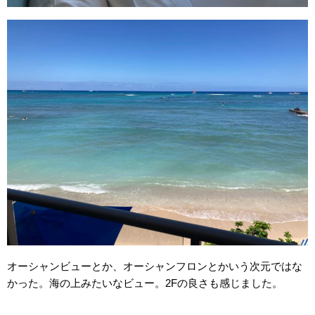
オーシャンビューとか、オーシャンフロンとかいう次元ではな
かった。海の上みたいなビュー。2Fの良さも感じました。