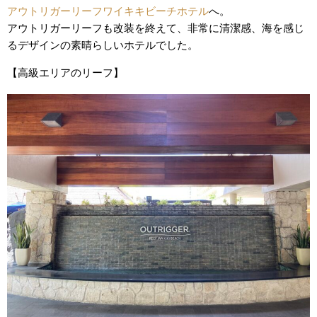
アウトリガーリーフワイキキビーチホテル
へ。
アウトリガーリーフも改装を終えて、非常に清潔感、海を感じ
るデザインの素晴らしいホテルでした。
【高級エリアのリーフ】