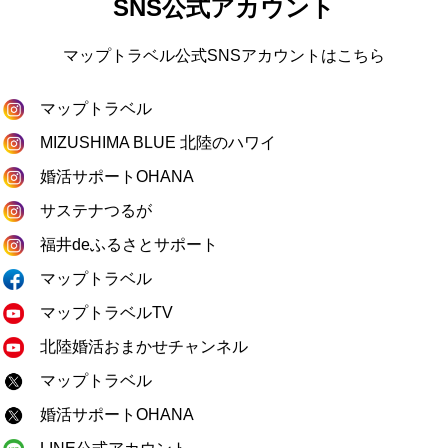
SNS公式アカウント
マップトラベル公式SNSアカウントはこちら
マップトラベル
MIZUSHIMA BLUE 北陸のハワイ
婚活サポートOHANA
サステナつるが
福井deふるさとサポート
マップトラベル
マップトラベルTV
北陸婚活おまかせチャンネル
マップトラベル
婚活サポートOHANA