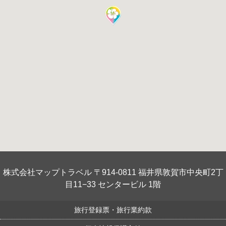
株式会社マップトラベル 〒914-0811 福井県敦賀市中央町2丁
目11−33 センタービル 1階
旅行登録票・旅行業約款