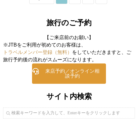
旅行のご予約
【ご来店前のお願い】
※JTBをご利用が初めてのお客様は、
トラベルメンバー登録（無料）
をしていただきますと、ご
旅行予約後の流れがスムーズになります。
来店予約／オンライン相
談予約
サイト内検索