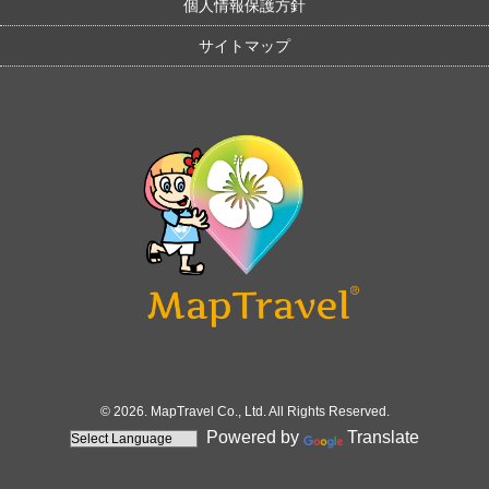
個人情報保護方針
サイトマップ
© 2026. MapTravel Co., Ltd. All Rights Reserved.
Powered by
Translate