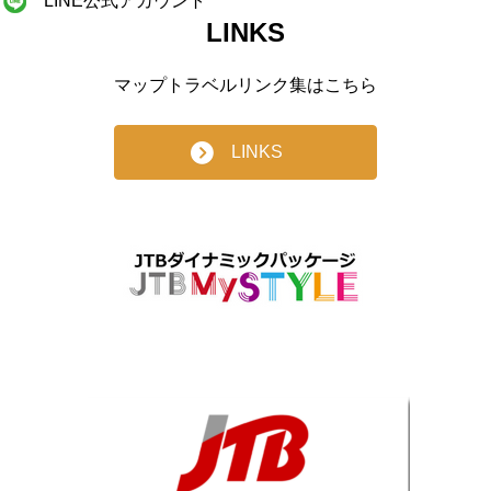
LINE公式アカウント
LINKS
マップトラベルリンク集はこちら
LINKS