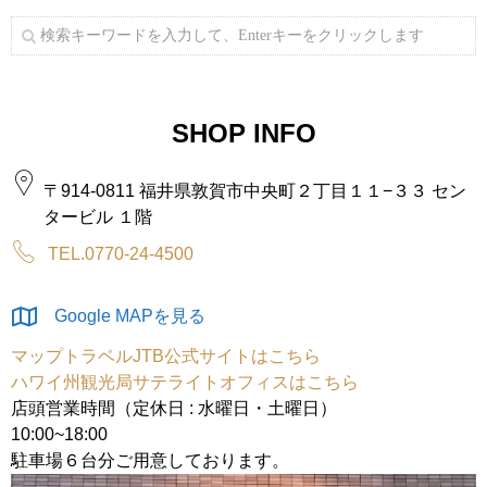
SHOP INFO
〒914-0811 福井県敦賀市中央町２丁目１１−３３ セン
タービル １階
TEL.0770-24-4500
Google MAPを見る
マップトラベルJTB公式サイトはこちら
ハワイ州観光局サテライトオフィスはこちら
店頭営業時間（定休日 : 水曜日・土曜日）
10:00~18:00
駐車場６台分ご用意しております。