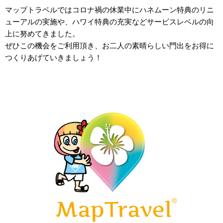
マップトラベルではコロナ禍の休業中にハネムーン特典のリニ
ューアルの実施や、ハワイ特典の充実などサービスレベルの向
上に努めてきました。
ぜひこの機会をご利用頂き、お二人の素晴らしい門出をお得に
つくりあげていきましょう！