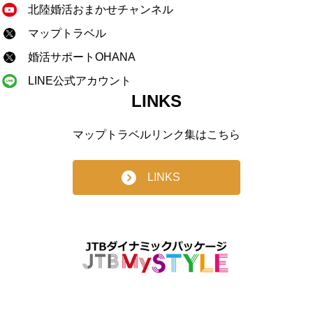
北陸婚活おまかせチャンネル
マップトラベル
婚活サポートOHANA
LINE公式アカウント
LINKS
マップトラベルリンク集はこちら
LINKS