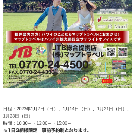
日程：2023年1月7日（日）、1月14日（日）、1月21日（日）、
1月28日（日）
時間：10:30～・13:00～・15:00～
※1日3組様限定 事前予約制となります。