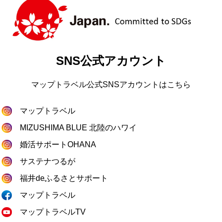
SNS公式アカウント
マップトラベル公式SNSアカウントはこちら
マップトラベル
MIZUSHIMA BLUE 北陸のハワイ
婚活サポートOHANA
サステナつるが
福井deふるさとサポート
マップトラベル
マップトラベルTV