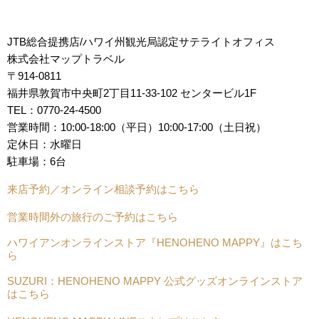
JTB総合提携店/ハワイ州観光局認定サテライトオフィス
株式会社マップトラベル
〒914-0811
福井県敦賀市中央町2丁目11-33-102 センタービル1F
TEL：0770-24-4500
営業時間：10:00-18:00（平日）10:00-17:00（土日祝）
定休日：水曜日
駐車場：6台
来店予約／オンライン相談予約はこちら
営業時間外の旅行のご予約はこちら
ハワイアンオンラインストア『HENOHENO MAPPY』はこち
ら
SUZURI：HENOHENO MAPPY 公式グッズオンラインストア
はこちら