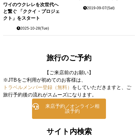
ワイのウクレレを次世代へ
2019-09-07(Sat)
と繋ぐ 「ククイ・プロジェ
クト」をスタート
2025-10-28(Tue)
旅行のご予約
【ご来店前のお願い】
※JTBをご利用が初めてのお客様は、
トラベルメンバー登録（無料）
をしていただきますと、ご
旅行予約後の流れがスムーズになります。
来店予約／オンライン相
談予約
サイト内検索