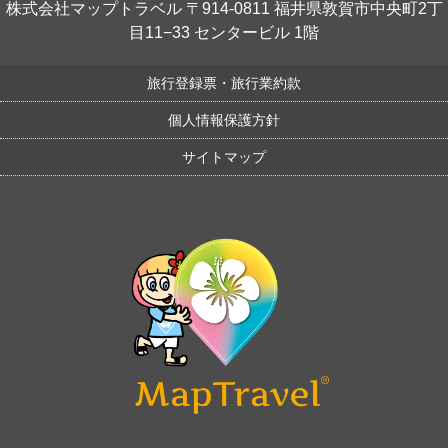
株式会社マップトラベル 〒914-0811 福井県敦賀市中央町2丁
目11−33 センタービル 1階
旅行登録票・旅行業約款
個人情報保護方針
サイトマップ