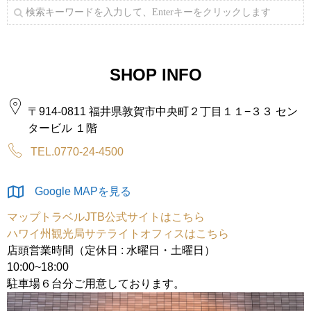
SHOP INFO
〒914-0811 福井県敦賀市中央町２丁目１１−３３ セン
タービル １階
TEL.0770-24-4500
Google MAPを見る
マップトラベルJTB公式サイトはこちら
ハワイ州観光局サテライトオフィスはこちら
店頭営業時間（定休日 : 水曜日・土曜日）
10:00~18:00
駐車場６台分ご用意しております。