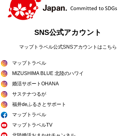
SNS公式アカウント
マップトラベル公式SNSアカウントはこちら
マップトラベル
MIZUSHIMA BLUE 北陸のハワイ
婚活サポートOHANA
サステナつるが
福井deふるさとサポート
マップトラベル
マップトラベルTV
北陸婚活おまかせチャンネル