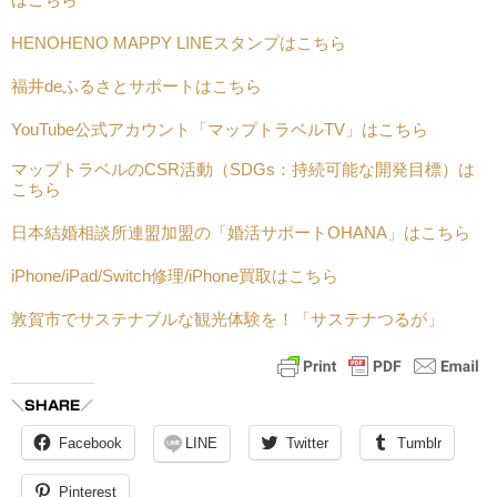
HENOHENO MAPPY LINEスタンプはこちら
福井deふるさとサポートはこちら
YouTube公式アカウント「マップトラベルTV」はこちら
マップトラベルのCSR活動（SDGs：持続可能な開発目標）は
こちら
日本結婚相談所連盟加盟の「婚活サポートOHANA」はこちら
iPhone/iPad/Switch修理/iPhone買取はこちら
敦賀市でサステナブルな観光体験を！「サステナつるが」
＼SHARE／
Facebook
LINE
Twitter
Tumblr
Pinterest