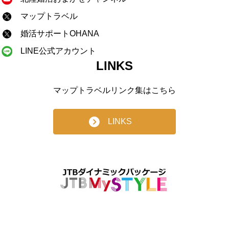
マップトラベル
婚活サポートOHANA
LINE公式アカウント
LINKS
マップトラベルリンク集はこちら
LINKS