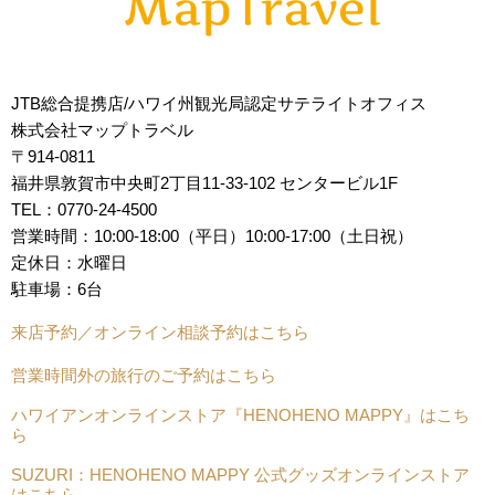
JTB総合提携店/ハワイ州観光局認定サテライトオフィス
株式会社マップトラベル
〒914-0811
福井県敦賀市中央町2丁目11-33-102 センタービル1F
TEL：0770-24-4500
営業時間：10:00-18:00（平日）10:00-17:00（土日祝）
定休日：水曜日
駐車場：6台
来店予約／オンライン相談予約はこちら
営業時間外の旅行のご予約はこちら
ハワイアンオンラインストア『HENOHENO MAPPY』はこち
ら
SUZURI：HENOHENO MAPPY 公式グッズオンラインストア
はこちら