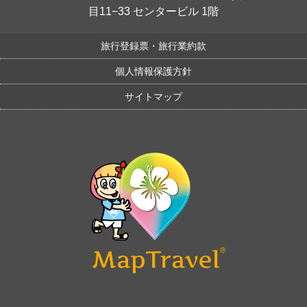
目11−33 センタービル 1階
旅行登録票・旅行業約款
個人情報保護方針
サイトマップ