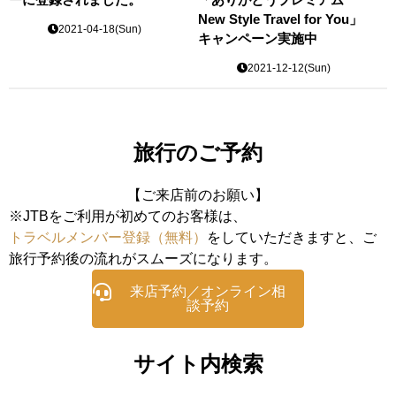
New Style Travel for You」
2021-04-18(Sun)
キャンペーン実施中
2021-12-12(Sun)
旅行のご予約
【ご来店前のお願い】
※JTBをご利用が初めてのお客様は、
トラベルメンバー登録（無料）
をしていただきますと、ご
旅行予約後の流れがスムーズになります。
来店予約／オンライン相
談予約
サイト内検索