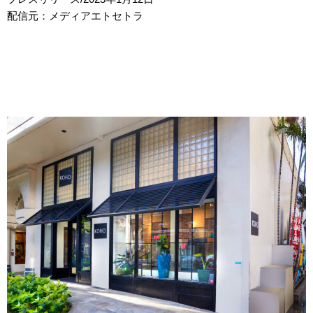
配信元：メディアエトセトラ