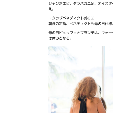
ジャンボエビ、タラバガニ足、オイスタ
え。
・クラブベネディクト($36)
朝食の定番、ベネディクトも母の日仕様
母の日ビュッフェとブランチは、ウォー
は休みとなる。