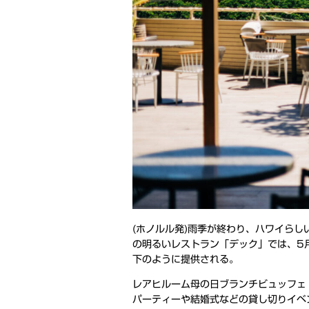
(ホノルル発)雨季が終わり、ハワイら
の明るいレストラン「デック」では、5
下のように提供される。
レアヒルーム母の日ブランチビュッフェ
パーティーや結婚式などの貸し切りイベ