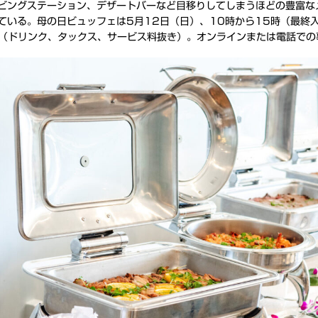
ビングステーション、デザートバーなど目移りしてしまうほどの豊富な
ている。母の日ビュッフェは5月12日（日）、10時から15時（最終入
45（ドリンク、タックス、サービス料抜き）。オンラインまたは電話で