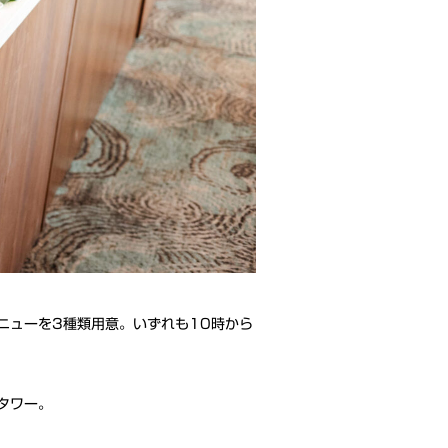
ニューを3種類用意。いずれも10時から
タワー。