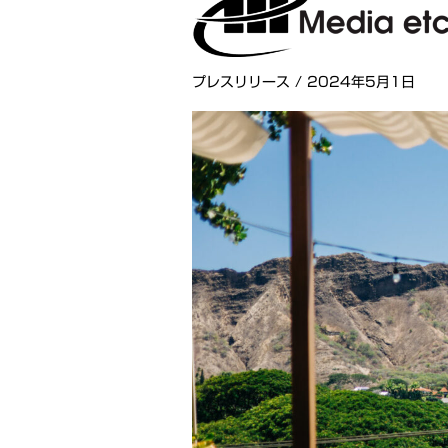
プレスリリース / 2024年5月1日