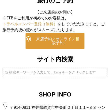
旅行のご予約
【ご来店前のお願い】
※JTBをご利用が初めてのお客様は、
トラベルメンバー登録（無料）
をしていただきますと、ご
旅行予約後の流れがスムーズになります。
来店予約／オンライン相
談予約
サイト内検索
SHOP INFO
〒914-0811 福井県敦賀市中央町２丁目１１−３３ セン