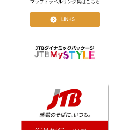
マップトラベルリンク集はこちら
LINKS