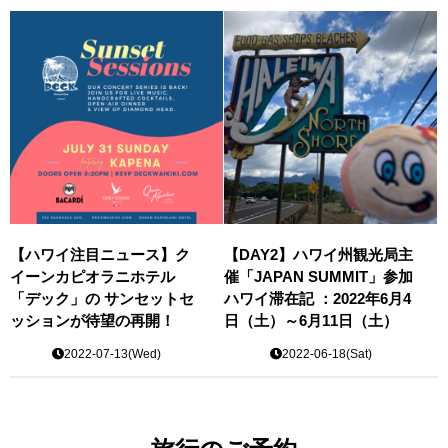
【ハワイ注目ニュース】ク
【DAY2】ハワイ州観光局主
イーンカピオラニホテル
催「JAPAN SUMMIT」参加
「デック」の サンセットセ
ハワイ滞在記 ：2022年6月4
ッションが待望の再開！
日（土）～6月11日（土）
2022-07-13(Wed)
2022-06-18(Sat)