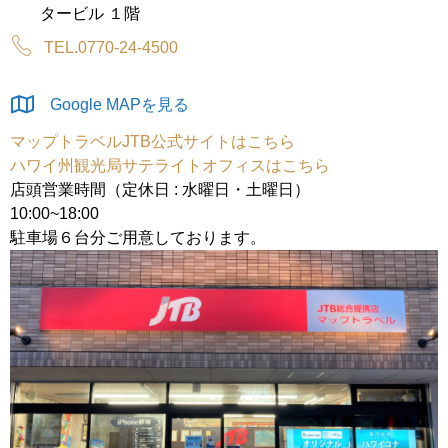
タービル １階
TEL.0770-24-4500
Google MAPを見る
マップトラベルJTB公式サイトはこちら
ハワイ州観光局サテライトオフィスはこちら
店頭営業時間（定休日 : 水曜日・土曜日）
10:00~18:00
駐車場６台分ご用意しております。