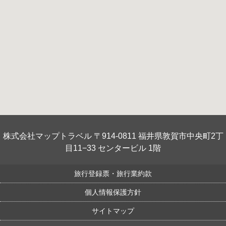
株式会社マップトラベル 〒914-0811 福井県敦賀市中央町2丁
目11−33 センタービル 1階
旅行登録票・旅行業約款
個人情報保護方針
サイトマップ