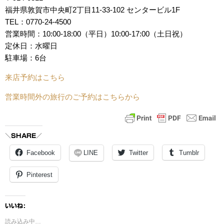
福井県敦賀市中央町2丁目11-33-102 センタービル1F
TEL：0770-24-4500
営業時間：10:00-18:00（平日）10:00-17:00（土日祝）
定休日：水曜日
駐車場：6台
来店予約はこちら
営業時間外の旅行のご予約はこちらから
＼SHARE／
Facebook
LINE
Twitter
Tumblr
Pinterest
いいね:
読み込み中…