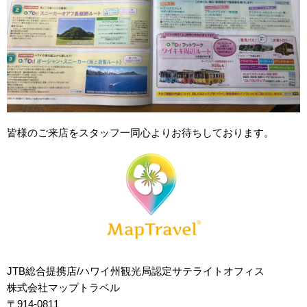
皆様のご来店をスタッフ一同心よりお待ちしております。
JTB総合提携店/ハワイ州観光局認定サテライトオフィス
株式会社マップトラベル
〒914-0811