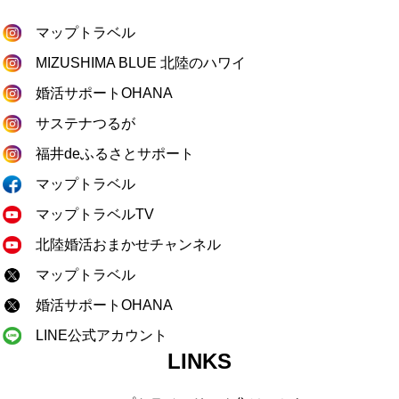
マップトラベル
MIZUSHIMA BLUE 北陸のハワイ
婚活サポートOHANA
サステナつるが
福井deふるさとサポート
マップトラベル
マップトラベルTV
北陸婚活おまかせチャンネル
マップトラベル
婚活サポートOHANA
LINE公式アカウント
LINKS