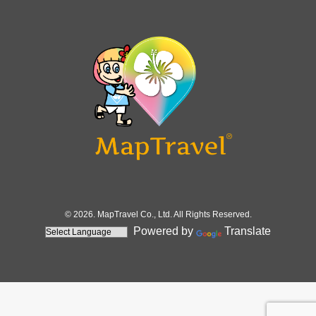
© 2026. MapTravel Co., Ltd. All Rights Reserved.
Powered by
Translate