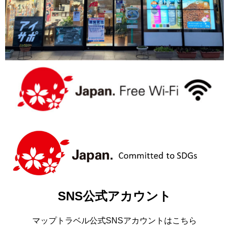
SNS公式アカウント
マップトラベル公式SNSアカウントはこちら