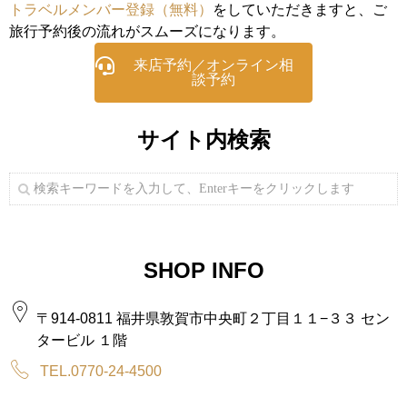
トラベルメンバー登録（無料）
をしていただきますと、ご
旅行予約後の流れがスムーズになります。
来店予約／オンライン相
談予約
サイト内検索
SHOP INFO
〒914-0811 福井県敦賀市中央町２丁目１１−３３ セン
タービル １階
TEL.0770-24-4500