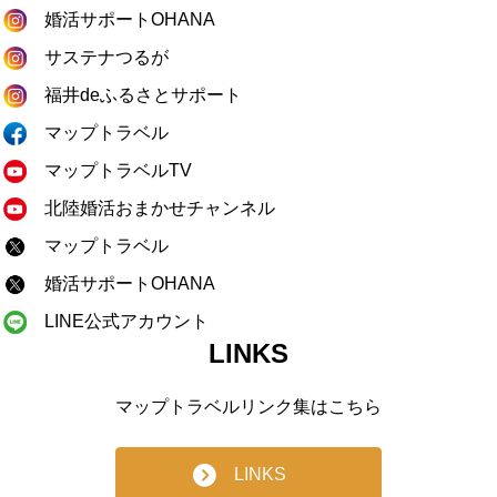
婚活サポートOHANA
サステナつるが
福井deふるさとサポート
マップトラベル
マップトラベルTV
北陸婚活おまかせチャンネル
マップトラベル
婚活サポートOHANA
LINE公式アカウント
LINKS
マップトラベルリンク集はこちら
LINKS