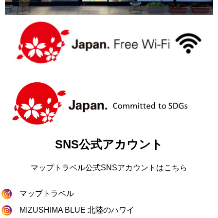
SNS公式アカウント
マップトラベル公式SNSアカウントはこちら
マップトラベル
MIZUSHIMA BLUE 北陸のハワイ