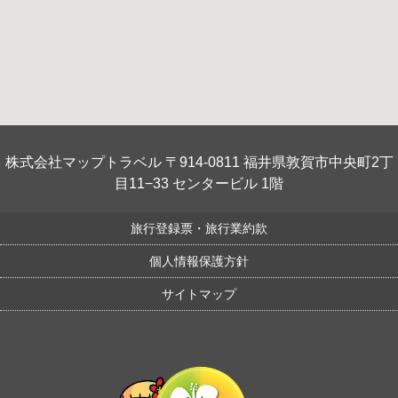
株式会社マップトラベル 〒914-0811 福井県敦賀市中央町2丁
目11−33 センタービル 1階
旅行登録票・旅行業約款
個人情報保護方針
サイトマップ