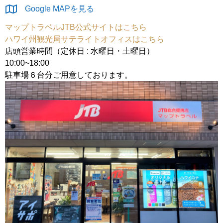
Google MAPを見る
マップトラベルJTB公式サイトはこちら
ハワイ州観光局サテライトオフィスはこちら
店頭営業時間（定休日 : 水曜日・土曜日）
10:00~18:00
駐車場６台分ご用意しております。