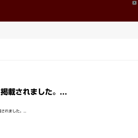
X
問い合わせ
Contact
掲載されました。...
れました。...