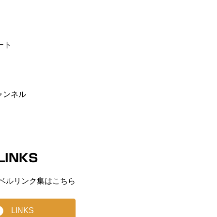
ート
ャンネル
LINKS
ベルリンク集はこちら
LINKS