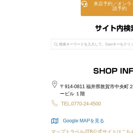
来店予約／オンラ
談予約
サイト内検
SHOP IN
〒914-0811 福井県敦賀市中央
ービル １階
TEL.0770-24-4500
Google MAPを見る
マップトラベルJTB公式サイトはこち