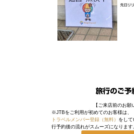
先日リリ
旅行のご予
【ご来店前のお願
※JTBをご利用が初めてのお客様は、
トラベルメンバー登録（無料）
をして
行予約後の流れがスムーズになります