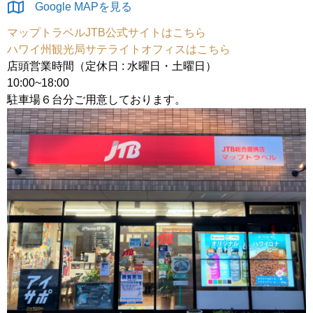
Google MAPを見る
マップトラベルJTB公式サイトはこちら
ハワイ州観光局サテライトオフィスはこちら
店頭営業時間（定休日 : 水曜日・土曜日）
10:00~18:00
駐車場６台分ご用意しております。