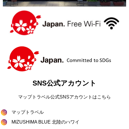
SNS公式アカウント
マップトラベル公式SNSアカウントはこちら
マップトラベル
MIZUSHIMA BLUE 北陸のハワイ