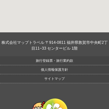
株式会社マップトラベル 〒914-0811 福井県敦賀市中央町2丁
目11−33 センタービル 1階
旅行登録票・旅行業約款
個人情報保護方針
サイトマップ