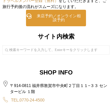
トラベルメンバー登録（無料）
をしていただきますと、ご
旅行予約後の流れがスムーズになります。
来店予約／オンライン相
談予約
サイト内検索
SHOP INFO
〒914-0811 福井県敦賀市中央町２丁目１１−３３ セン
タービル １階
TEL.0770-24-4500