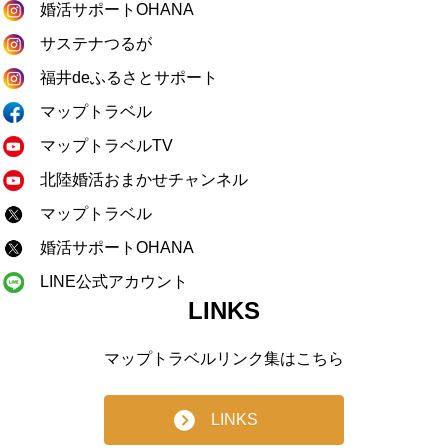
婚活サポートOHANA
サステナつるが
福井deふるさとサポート
マップトラベル
マップトラベルTV
北陸婚活おまかせチャンネル
マップトラベル
婚活サポートOHANA
LINE公式アカウント
LINKS
マップトラベルリンク集はこちら
LINKS