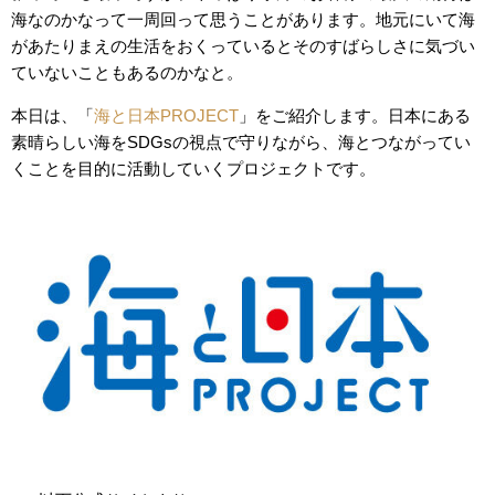
海なのかなって一周回って思うことがあります。地元にいて海
があたりまえの生活をおくっているとそのすばらしさに気づい
ていないこともあるのかなと。
本日は、「
海と日本PROJECT
」をご紹介します。日本にある
素晴らしい海をSDGsの視点で守りながら、海とつながってい
くことを目的に活動していくプロジェクトです。