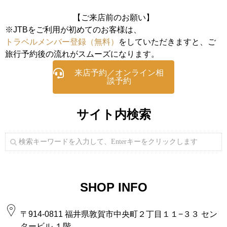
【ご来店前のお願い】
※JTBをご利用が初めてのお客様は、
トラベルメンバー登録（無料）
をしていただきますと、ご
旅行予約後の流れがスムーズになります。
来店予約／オンライン相
談予約
サイト内検索
SHOP INFO
〒914-0811 福井県敦賀市中央町２丁目１１−３３ セン
タービル １階