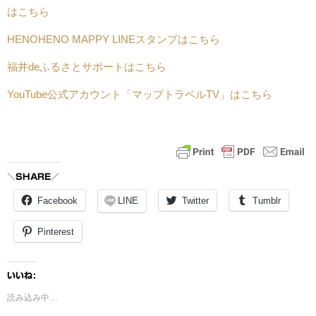
はこちら
HENOHENO MAPPY LINEスタンプはこちら
福井deふるさとサポートはこちら
YouTube公式アカウント「マップトラベルTV」はこちら
＼SHARE／
Facebook
LINE
Twitter
Tumblr
Pinterest
いいね:
読み込み中…