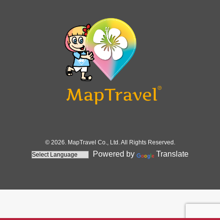
© 2026. MapTravel Co., Ltd. All Rights Reserved.
Powered by
Translate