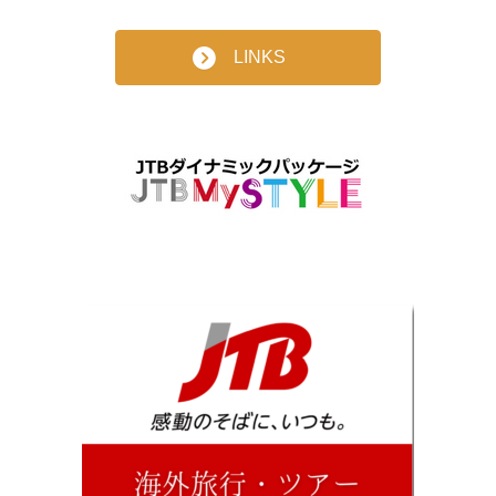
LINKS