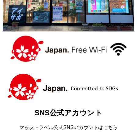
SNS公式アカウント
マップトラベル公式SNSアカウントはこちら