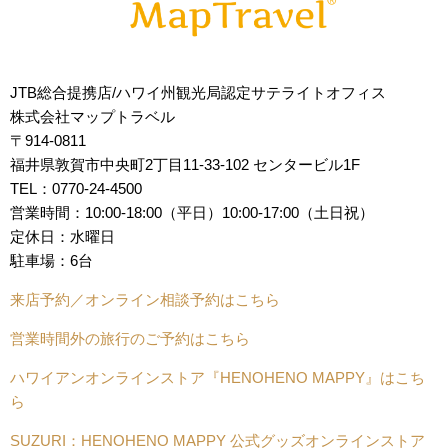
JTB総合提携店/ハワイ州観光局認定サテライトオフィス
株式会社マップトラベル
〒914-0811
福井県敦賀市中央町2丁目11-33-102 センタービル1F
TEL：0770-24-4500
営業時間：10:00-18:00（平日）10:00-17:00（土日祝）
定休日：水曜日
駐車場：6台
来店予約／オンライン相談予約はこちら
営業時間外の旅行のご予約はこちら
ハワイアンオンラインストア『HENOHENO MAPPY』はこち
ら
SUZURI：HENOHENO MAPPY 公式グッズオンラインストア