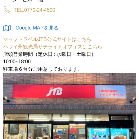
TEL.0770-24-4500
Google MAPを見る
マップトラベルJTB公式サイトはこちら
ハワイ州観光局サテライトオフィスはこちら
店頭営業時間（定休日 : 水曜日・土曜日）
10:00~18:00
駐車場６台分ご用意しております。