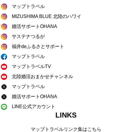
マップトラベル
MIZUSHIMA BLUE 北陸のハワイ
婚活サポートOHANA
サステナつるが
福井deふるさとサポート
マップトラベル
マップトラベルTV
北陸婚活おまかせチャンネル
マップトラベル
婚活サポートOHANA
LINE公式アカウント
LINKS
マップトラベルリンク集はこちら