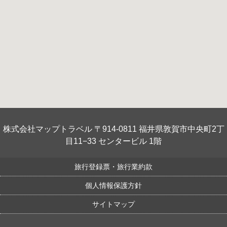
株式会社マップトラベル 〒914-0811 福井県敦賀市中央町2丁
目11−33 センタービル 1階
旅行登録票・旅行業約款
個人情報保護方針
サイトマップ