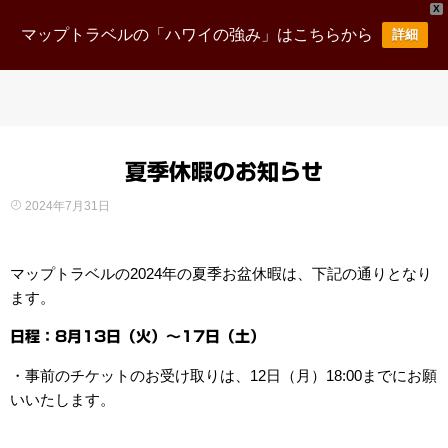
X
マップトラベルの「ハワイの強み」はこちらから
詳細
夏季休暇のお知らせ
2024年7月31日
マップトラベルの2024年の夏季お盆休暇は、下記の通りとなり
ます。
日程：8月13日（火）～17日（土）
・事前のチケットのお受け取りは、12日（月）18:00までにお願
いいたします。