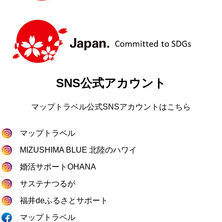
SNS公式アカウント
マップトラベル公式SNSアカウントはこちら
マップトラベル
MIZUSHIMA BLUE 北陸のハワイ
婚活サポートOHANA
サステナつるが
福井deふるさとサポート
マップトラベル