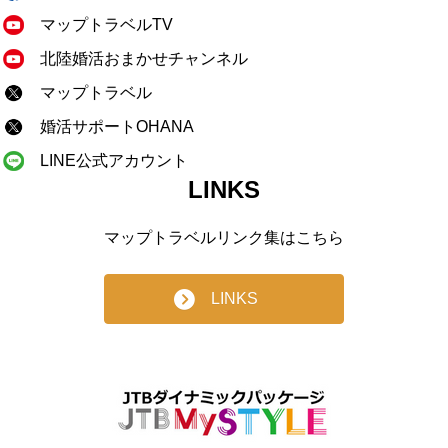
マップトラベルTV
北陸婚活おまかせチャンネル
マップトラベル
婚活サポートOHANA
LINE公式アカウント
LINKS
マップトラベルリンク集はこちら
LINKS