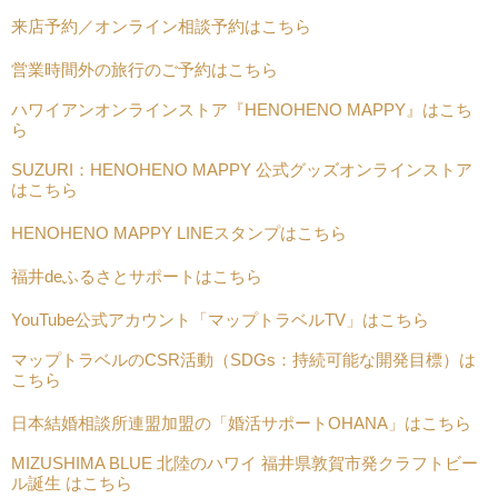
来店予約／オンライン相談予約はこちら
営業時間外の旅行のご予約はこちら
ハワイアンオンラインストア『HENOHENO MAPPY』はこち
ら
SUZURI：HENOHENO MAPPY 公式グッズオンラインストア
はこちら
HENOHENO MAPPY LINEスタンプはこちら
福井deふるさとサポートはこちら
YouTube公式アカウント「マップトラベルTV」はこちら
マップトラベルのCSR活動（SDGs：持続可能な開発目標）は
こちら
日本結婚相談所連盟加盟の「婚活サポートOHANA」はこちら
MIZUSHIMA BLUE 北陸のハワイ 福井県敦賀市発クラフトビー
ル誕生 はこちら