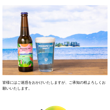
皆様にはご迷惑をおかけいたしますが、ご承知の程よろしくお
願いいたします。