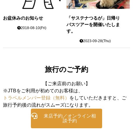
お盆休みのお知らせ
「サステナつるが」日帰り
バスツアーを開催いたしま
2018-08-10(Fri)
す。
2023-09-28(Thu)
旅行のご予約
【ご来店前のお願い】
※JTBをご利用が初めてのお客様は、
トラベルメンバー登録（無料）
をしていただきますと、ご
旅行予約後の流れがスムーズになります。
来店予約／オンライン相
談予約