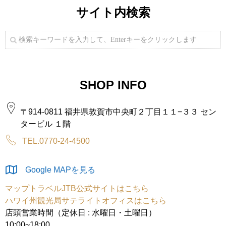
サイト内検索
SHOP INFO
〒914-0811 福井県敦賀市中央町２丁目１１−３３ セン
タービル １階
TEL.0770-24-4500
Google MAPを見る
マップトラベルJTB公式サイトはこちら
ハワイ州観光局サテライトオフィスはこちら
店頭営業時間（定休日 : 水曜日・土曜日）
10:00~18:00