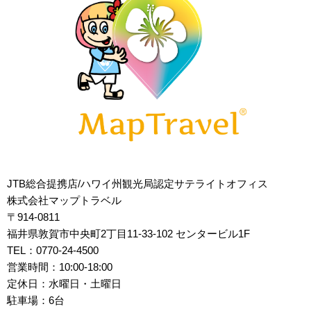
JTB総合提携店/ハワイ州観光局認定サテライトオフィス
株式会社マップトラベル
〒914-0811
福井県敦賀市中央町2丁目11-33-102 センタービル1F
TEL：0770-24-4500
営業時間：10:00-18:00
定休日：水曜日・土曜日
駐車場：6台