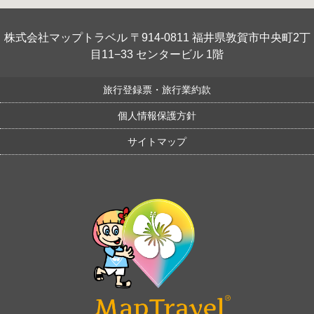
株式会社マップトラベル 〒914-0811 福井県敦賀市中央町2丁
目11−33 センタービル 1階
旅行登録票・旅行業約款
個人情報保護方針
サイトマップ