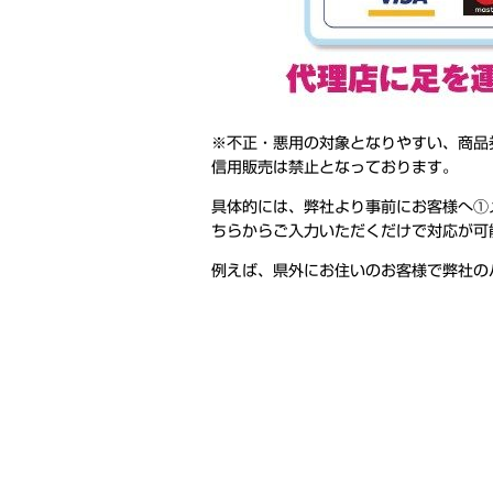
※不正・悪用の対象となりやすい、商品
信用販売は禁止となっております。
具体的には、弊社より事前にお客様へ①
ちらからご入力いただくだけで対応が可
例えば、県外にお住いのお客様で弊社の