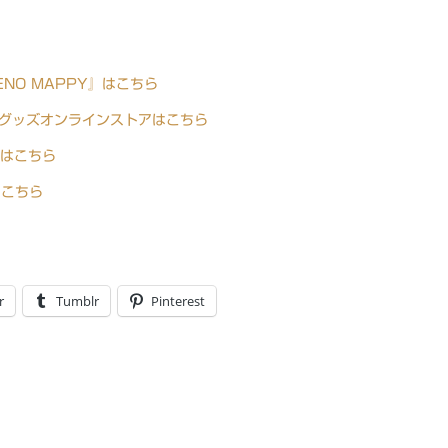
NO MAPPY』はこちら
 公式グッズオンラインストアはこちら
e!はこちら
はこちら
r
Tumblr
Pinterest