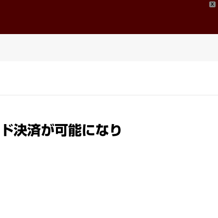
X
問い合わせ
Contact
ド決済が可能になり