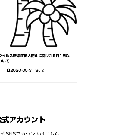
ウイルス感染症拡大防止に向けた6月1日以
ついて
2020-05-31(Sun)
公式アカウント
式SNSアカウントはこちら