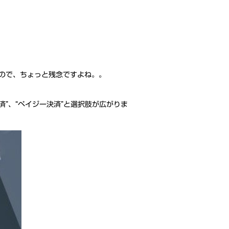
ので、ちょっと残念ですよね。。
”、“ペイジー決済”と選択肢が広がりま