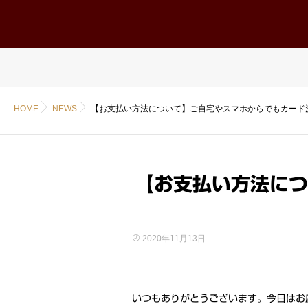
ホーム
Home
HOME
NEWS
【お支払い方法について】ご自宅やスマホからでもカード
【お支払い方法につ
2020年11月13日
いつもありがとうございます。今日はお