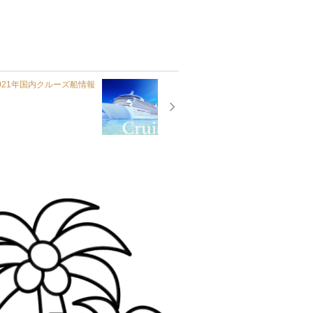
2021年国内クルーズ船情報