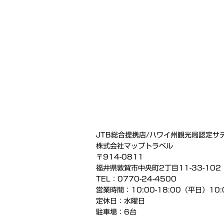
JTB総合提携店/ハワイ州観光局認定サ
株式会社マップトラベル
〒914-0811
福井県敦賀市中央町2丁目11-33-102
TEL：0770-24-4500
営業時間：10:00-18:00（平日）10:
定休日：水曜日
駐車場：6台