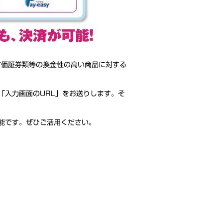
有価証券類等の換金性の高い商品に対する
「入力画面のURL」をお送りします。そ
能です。ぜひご活用ください。