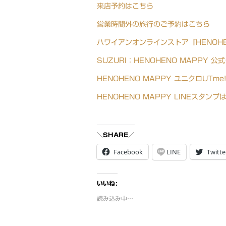
来店予約はこちら
営業時間外の旅行のご予約はこちら
ハワイアンオンラインストア『HENOHE
SUZURI：HENOHENO MAPPY
HENOHENO MAPPY ユニクロUTm
HENOHENO MAPPY LINEスタンプ
＼SHARE／
Facebook
LINE
Twitte
いいね:
読み込み中…