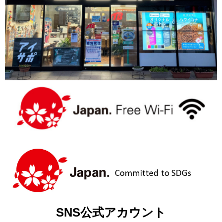
SNS公式アカウント