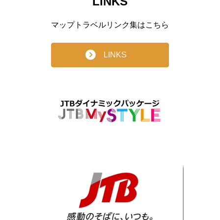
LINKS
マップトラベルリンク集はこちら
LINKS