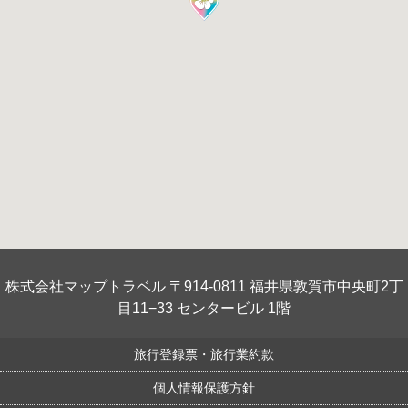
株式会社マップトラベル 〒914-0811 福井県敦賀市中央町2丁
目11−33 センタービル 1階
旅行登録票・旅行業約款
個人情報保護方針