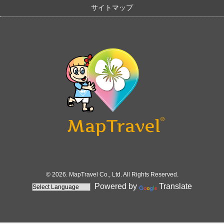
サイトマップ
© 2026. MapTravel Co., Ltd. All Rights Reserved.
Powered by
Translate