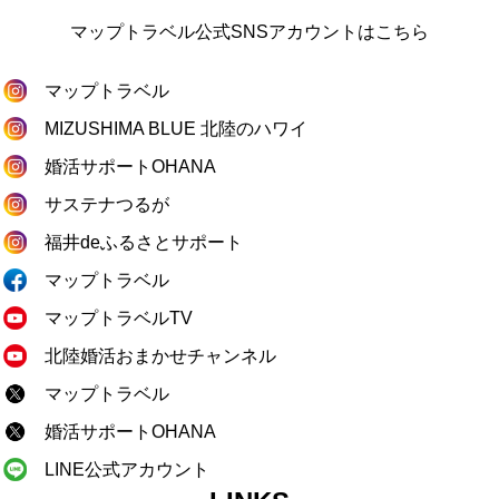
マップトラベル公式SNSアカウントはこちら
マップトラベル
MIZUSHIMA BLUE 北陸のハワイ
婚活サポートOHANA
サステナつるが
福井deふるさとサポート
マップトラベル
マップトラベルTV
北陸婚活おまかせチャンネル
マップトラベル
婚活サポートOHANA
LINE公式アカウント