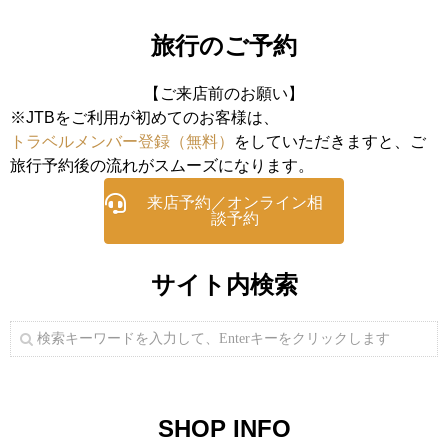
旅行のご予約
【ご来店前のお願い】
※JTBをご利用が初めてのお客様は、
トラベルメンバー登録（無料）
をしていただきますと、ご
旅行予約後の流れがスムーズになります。
来店予約／オンライン相
談予約
サイト内検索
SHOP INFO