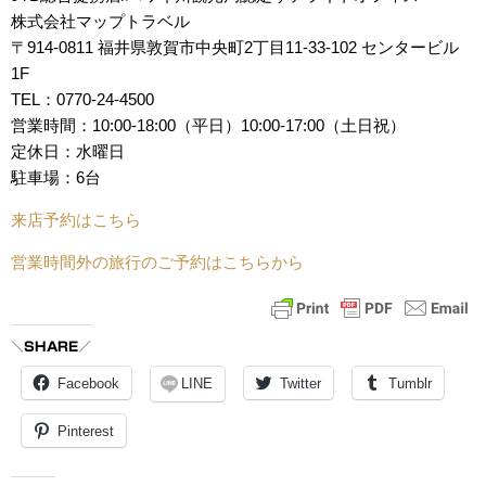
株式会社マップトラベル
〒914-0811 福井県敦賀市中央町2丁目11-33-102 センタービル
1F
TEL：0770-24-4500
営業時間：10:00-18:00（平日）10:00-17:00（土日祝）
定休日：水曜日
駐車場：6台
来店予約はこちら
営業時間外の旅行のご予約はこちらから
＼SHARE／
Facebook
LINE
Twitter
Tumblr
Pinterest