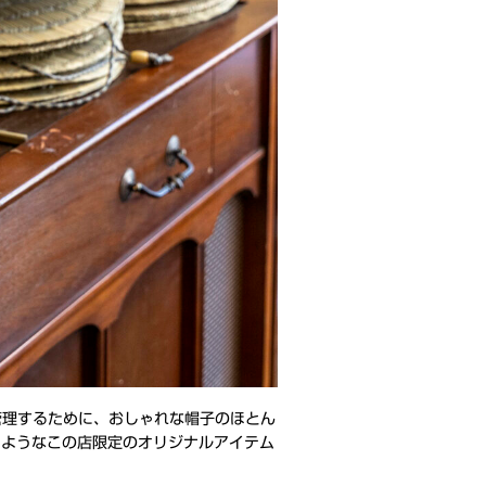
管理するために、おしゃれな帽子のほとん
るようなこの店限定のオリジナルアイテム