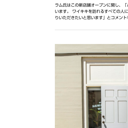
ラム氏はこの新店舗オープンに関し、「
います。 ワイキキを訪れるすべての人
りいただきたいと思います」とコメント