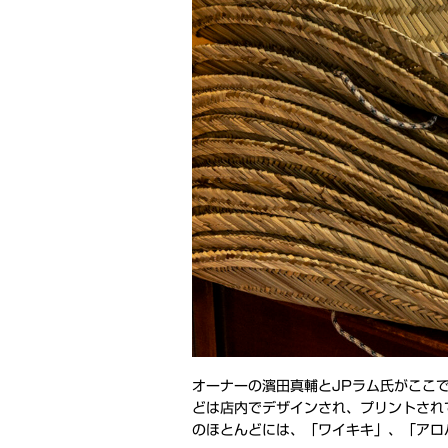
オーナーの濱田真輔とJPラム氏がここ
どは店内でデザインされ、プリントされ
のほとんどには、「ワイキキ」、「アロ