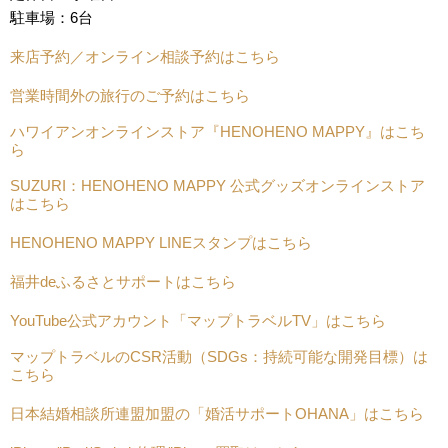
駐車場：6台
来店予約／オンライン相談予約はこちら
営業時間外の旅行のご予約はこちら
ハワイアンオンラインストア『HENOHENO MAPPY』はこち
ら
SUZURI：HENOHENO MAPPY 公式グッズオンラインストア
はこちら
HENOHENO MAPPY LINEスタンプはこちら
福井deふるさとサポートはこちら
YouTube公式アカウント「マップトラベルTV」はこちら
マップトラベルのCSR活動（SDGs：持続可能な開発目標）は
こちら
日本結婚相談所連盟加盟の「婚活サポートOHANA」はこちら