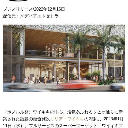
プレスリリース/2022年12月16日
配信元：メディアエトセトラ
（ホノルル発）ワイキキの中心、活気あふれるクヒオ通りに新
築された話題の複合施設
リリア・ワイキキ
の2階に、2023年1月
11日（水）、フルサービスのスーパーマーケット「ワイキキマ