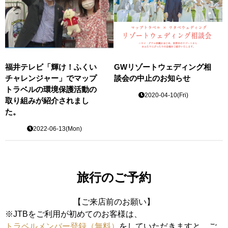
福井テレビ「輝け！ふくい
GWリゾートウェディング相
チャレンジャー」でマップ
談会の中止のお知らせ
トラベルの環境保護活動の
2020-04-10(Fri)
取り組みが紹介されまし
た。
2022-06-13(Mon)
旅行のご予約
【ご来店前のお願い】
※JTBをご利用が初めてのお客様は、
トラベルメンバー登録（無料）
をしていただきますと、ご