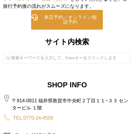
旅行予約後の流れがスムーズになります。
来店予約／オンライン相
談予約
サイト内検索
SHOP INFO
〒914-0811 福井県敦賀市中央町２丁目１１−３３ セン
タービル １階
TEL.0770-24-4500