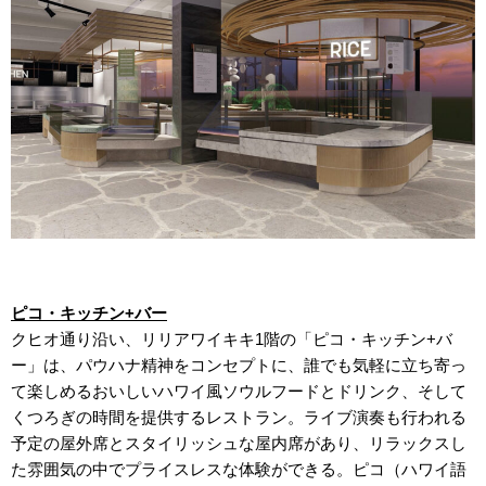
ピコ・キッチン+バー
クヒオ通り沿い、リリアワイキキ1階の「ピコ・キッチン+バ
ー」は、パウハナ精神をコンセプトに、誰でも気軽に立ち寄っ
て楽しめるおいしいハワイ風ソウルフードとドリンク、そして
くつろぎの時間を提供するレストラン。ライブ演奏も行われる
予定の屋外席とスタイリッシュな屋内席があり、リラックスし
た雰囲気の中でプライスレスな体験ができる。ピコ（ハワイ語