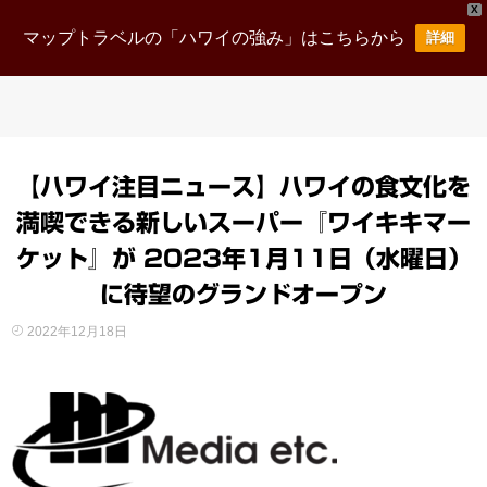
X
マップトラベルの「ハワイの強み」はこちらから
詳細
【ハワイ注目ニュース】ハワイの食文化を
満喫できる新しいスーパー『ワイキキマー
ケット』が 2023年1月11日（水曜日）
に待望のグランドオープン
2022年12月18日