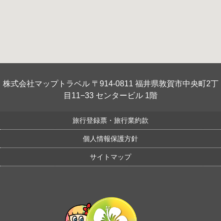
株式会社マップトラベル 〒914-0811 福井県敦賀市中央町2丁
目11−33 センタービル 1階
旅行登録票・旅行業約款
個人情報保護方針
サイトマップ