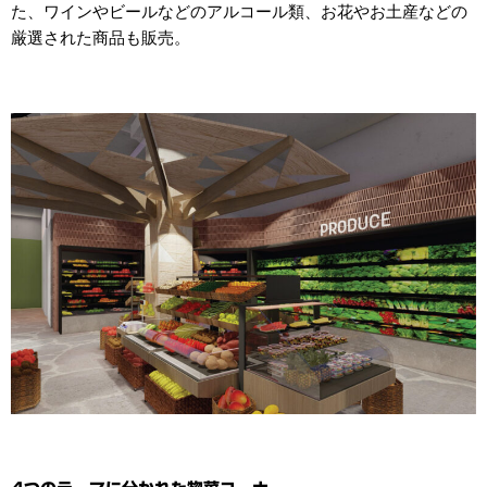
た、ワインやビールなどのアルコール類、お花やお土産などの
厳選された商品も販売。