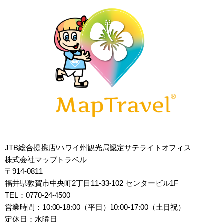
JTB総合提携店/ハワイ州観光局認定サテライトオフィス
株式会社マップトラベル
〒914-0811
福井県敦賀市中央町2丁目11-33-102 センタービル1F
TEL：0770-24-4500
営業時間：10:00-18:00（平日）10:00-17:00（土日祝）
定休日：水曜日