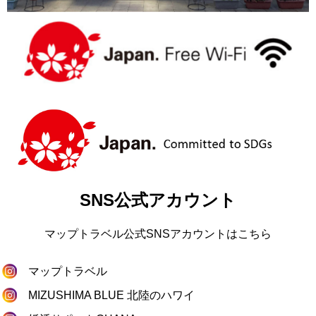
SNS公式アカウント
マップトラベル公式SNSアカウントはこちら
マップトラベル
MIZUSHIMA BLUE 北陸のハワイ