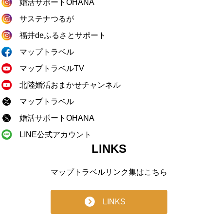
婚活サポートOHANA
サステナつるが
福井deふるさとサポート
マップトラベル
マップトラベルTV
北陸婚活おまかせチャンネル
マップトラベル
婚活サポートOHANA
LINE公式アカウント
LINKS
マップトラベルリンク集はこちら
LINKS