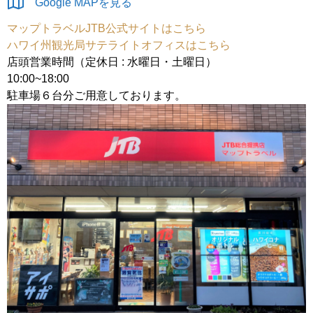
Google MAPを見る
マップトラベルJTB公式サイトはこちら
ハワイ州観光局サテライトオフィスはこちら
店頭営業時間（定休日 : 水曜日・土曜日）
10:00~18:00
駐車場６台分ご用意しております。