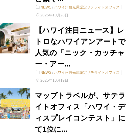
NEWS
/
ハワイ州観光局認定サテライトオフィス
2025年10月28日
【ハワイ注目ニュース】レ
トロなハワイアンアートで
人気の「ニック・カッチャ
ー・アー...
NEWS
/
ハワイ州観光局認定サテライトオフィス
2025年10月19日
マップトラベルが、サテラ
イトオフィス「ハワイ・デ
ィスプレイコンテスト」に
て1位に...