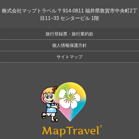
株式会社マップトラベル 〒914-0811 福井県敦賀市中央町2丁
目11−33 センタービル 1階
旅行登録票・旅行業約款
個人情報保護方針
サイトマップ