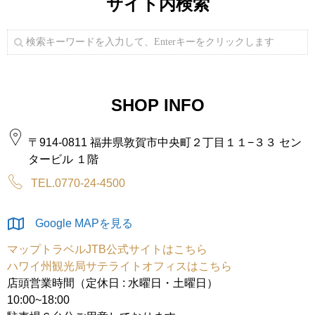
サイト内検索
SHOP INFO
〒914-0811 福井県敦賀市中央町２丁目１１−３３ セン
タービル １階
TEL.0770-24-4500
Google MAPを見る
マップトラベルJTB公式サイトはこちら
ハワイ州観光局サテライトオフィスはこちら
店頭営業時間（定休日 : 水曜日・土曜日）
10:00~18:00