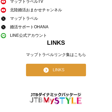
マップトラベルTV
北陸婚活おまかせチャンネル
マップトラベル
婚活サポートOHANA
LINE公式アカウント
LINKS
マップトラベルリンク集はこちら
LINKS