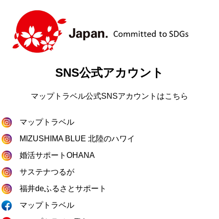
SNS公式アカウント
マップトラベル公式SNSアカウントはこちら
マップトラベル
MIZUSHIMA BLUE 北陸のハワイ
婚活サポートOHANA
サステナつるが
福井deふるさとサポート
マップトラベル