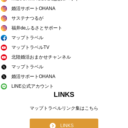
婚活サポートOHANA
サステナつるが
福井deふるさとサポート
マップトラベル
マップトラベルTV
北陸婚活おまかせチャンネル
マップトラベル
婚活サポートOHANA
LINE公式アカウント
LINKS
マップトラベルリンク集はこちら
LINKS