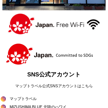
SNS公式アカウント
マップトラベル公式SNSアカウントはこちら
マップトラベル
MIZUSHIMA BLUE 北陸のハワイ