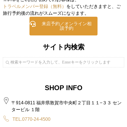
トラベルメンバー登録（無料）
をしていただきますと、ご
旅行予約後の流れがスムーズになります。
来店予約／オンライン相
談予約
サイト内検索
SHOP INFO
〒914-0811 福井県敦賀市中央町２丁目１１−３３ セン
タービル １階
TEL.0770-24-4500