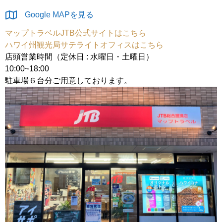
Google MAPを見る
マップトラベルJTB公式サイトはこちら
ハワイ州観光局サテライトオフィスはこちら
店頭営業時間（定休日 : 水曜日・土曜日）
10:00~18:00
駐車場６台分ご用意しております。