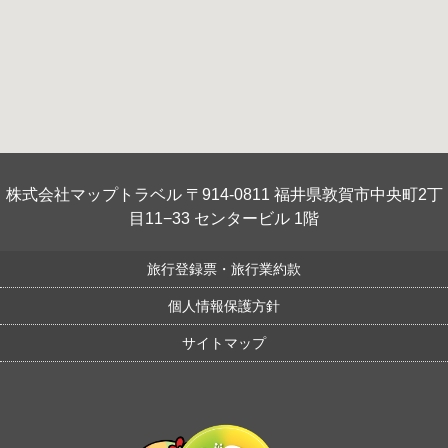
株式会社マップトラベル 〒914-0811 福井県敦賀市中央町2丁
目11−33 センタービル 1階
旅行登録票・旅行業約款
個人情報保護方針
サイトマップ