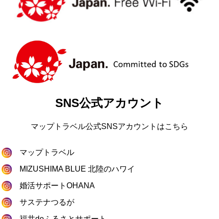
SNS公式アカウント
マップトラベル公式SNSアカウントはこちら
マップトラベル
MIZUSHIMA BLUE 北陸のハワイ
婚活サポートOHANA
サステナつるが
福井deふるさとサポート