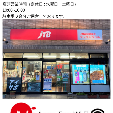
店頭営業時間（定休日 : 水曜日・土曜日）
10:00~18:00
駐車場６台分ご用意しております。