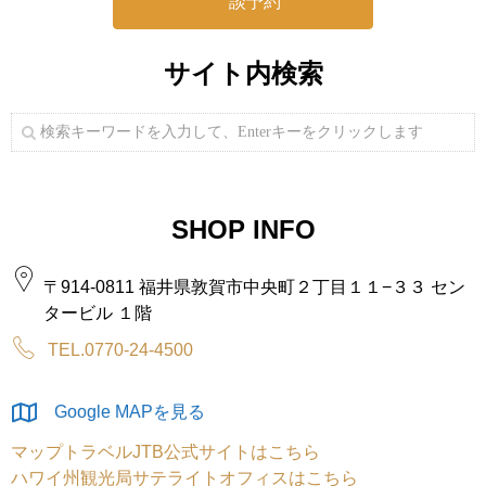
談予約
サイト内検索
SHOP INFO
〒914-0811 福井県敦賀市中央町２丁目１１−３３ セン
タービル １階
TEL.0770-24-4500
Google MAPを見る
マップトラベルJTB公式サイトはこちら
ハワイ州観光局サテライトオフィスはこちら