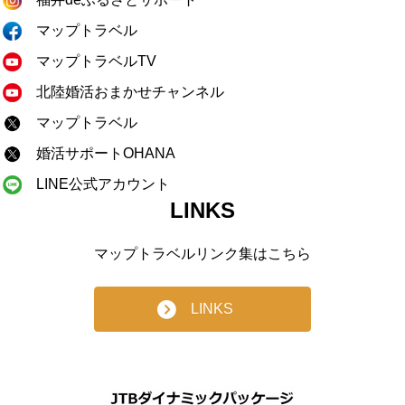
マップトラベル
マップトラベルTV
北陸婚活おまかせチャンネル
マップトラベル
婚活サポートOHANA
LINE公式アカウント
LINKS
マップトラベルリンク集はこちら
LINKS