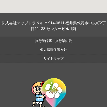
株式会社マップトラベル 〒914-0811 福井県敦賀市中央町2丁
目11−33 センタービル 1階
旅行登録票・旅行業約款
個人情報保護方針
サイトマップ