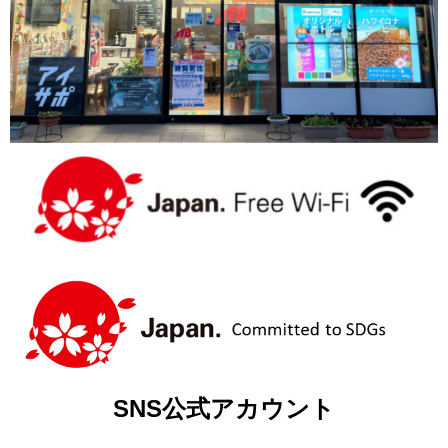
SNS公式アカウント