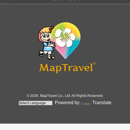
© 2026. MapTravel Co., Ltd. All Rights Reserved.
Powered by
Translate