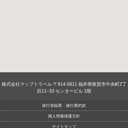
株式会社マップトラベル 〒914-0811 福井県敦賀市中央町2丁
目11−33 センタービル 1階
旅行登録票・旅行業約款
個人情報保護方針
サイトマップ