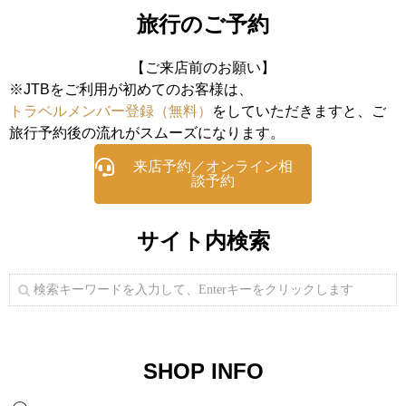
旅行のご予約
【ご来店前のお願い】
※JTBをご利用が初めてのお客様は、
トラベルメンバー登録（無料）
をしていただきますと、ご
旅行予約後の流れがスムーズになります。
来店予約／オンライン相
談予約
サイト内検索
SHOP INFO