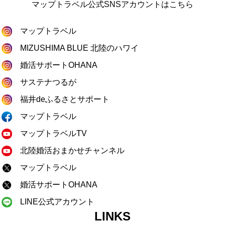
マップトラベル公式SNSアカウントはこちら
マップトラベル
MIZUSHIMA BLUE 北陸のハワイ
婚活サポートOHANA
サステナつるが
福井deふるさとサポート
マップトラベル
マップトラベルTV
北陸婚活おまかせチャンネル
マップトラベル
婚活サポートOHANA
LINE公式アカウント
LINKS