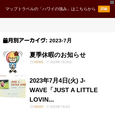
X
マップトラベルの「ハワイの強み」はこちらから
詳細
2023-7月
月別アーカイヴ:
夏季休暇のお知らせ
NEWS
2023年7月29日
2023年7月4日(火) J-
WAVE「JUST A LITTLE
LOVIN...
NEWS
2023年7月3日