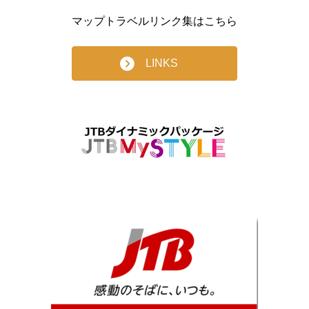
マップトラベルリンク集はこちら
LINKS