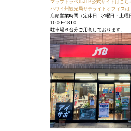
マップトラベルJTB公式サイトはこち
ハワイ州観光局サテライトオフィスは
店頭営業時間（定休日 : 水曜日・土曜
10:00~18:00
駐車場６台分ご用意しております。