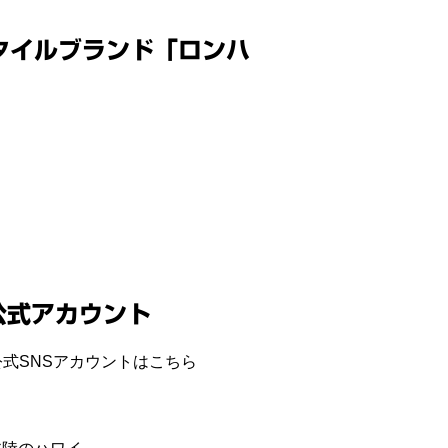
タイルブランド「ロンハ
公式アカウント
式SNSアカウントはこちら