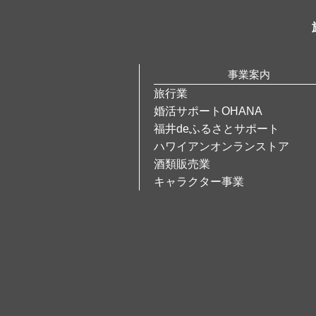
事業案内
旅行業
婚活サポートOHANA
福井deふるさとサポート
ハワイアンオンランストア
酒類販売業
キャラクター事業