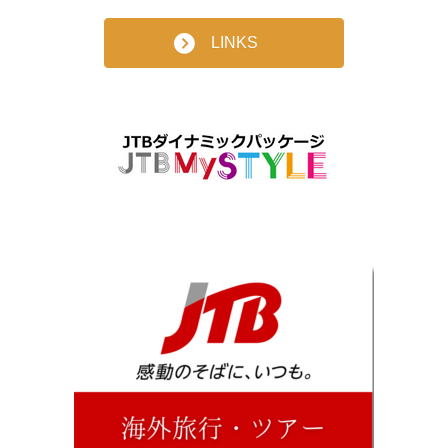
LINKS