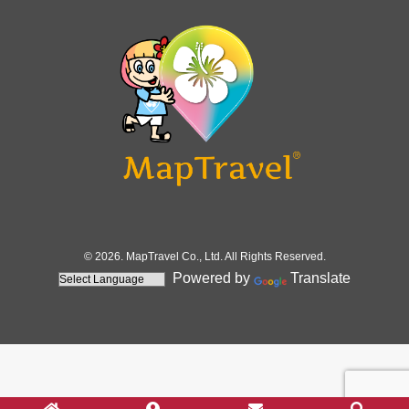
© 2026. MapTravel Co., Ltd. All Rights Reserved.
Powered by
Translate