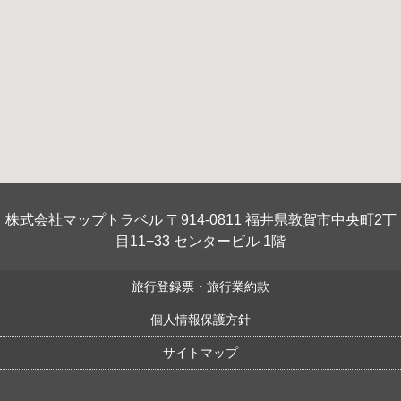
株式会社マップトラベル 〒914-0811 福井県敦賀市中央町2丁
目11−33 センタービル 1階
旅行登録票・旅行業約款
個人情報保護方針
サイトマップ