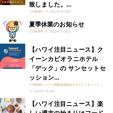
致しました。...
NEWS
2022年7月15日
夏季休業のお知らせ
NEWS
2022年7月15日
【ハワイ注目ニュース】ク
イーンカピオラニホテル
「デック」の サンセットセ
ッション...
NEWS
/
ハワイ州観光局認定サテライトオフィス
2022年7月13日
【ハワイ注目ニュース】楽