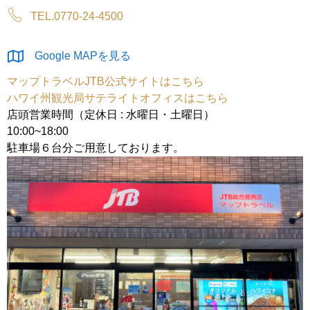
TEL.0770-24-4500
Google MAPを見る
マップトラベルJTB公式サイトはこちら
ハワイ州観光局サテライトオフィスはこちら
店頭営業時間（定休日 : 水曜日・土曜日）
10:00~18:00
駐車場６台分ご用意しております。