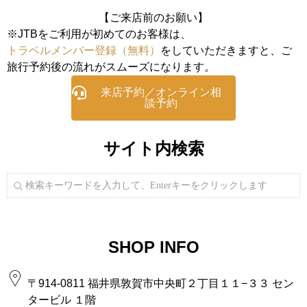
【ご来店前のお願い】
※JTBをご利用が初めてのお客様は、
トラベルメンバー登録（無料）
をしていただきますと、ご
旅行予約後の流れがスムーズになります。
来店予約／オンライン相
談予約
サイト内検索
SHOP INFO
〒914-0811 福井県敦賀市中央町２丁目１１−３３ セン
タービル １階