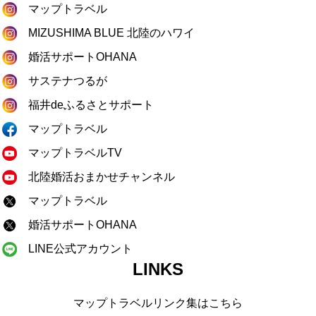
マップトラベル
MIZUSHIMA BLUE 北陸のハワイ
婚活サポートOHANA
サステナつるが
福井deふるさとサポート
マップトラベル
マップトラベルTV
北陸婚活おまかせチャンネル
マップトラベル
婚活サポートOHANA
LINE公式アカウント
LINKS
マップトラベルリンク集はこちら