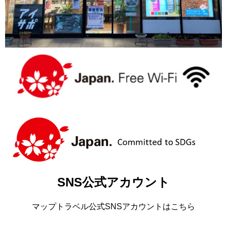
SNS公式アカウント
マップトラベル公式SNSアカウントはこちら