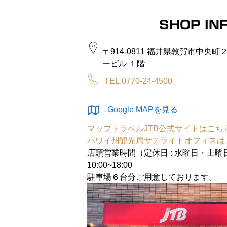
SHOP IN
〒914-0811 福井県敦賀市中央
ービル １階
TEL.0770-24-4500
Google MAPを見る
マップトラベルJTB公式サイトはこち
ハワイ州観光局サテライトオフィスは
店頭営業時間（定休日 : 水曜日・土曜
10:00~18:00
駐車場６台分ご用意しております。