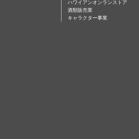
ハワイアンオンランストア
酒類販売業
キャラクター事業