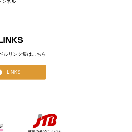
ャンネル
LINKS
ベルリンク集はこちら
LINKS