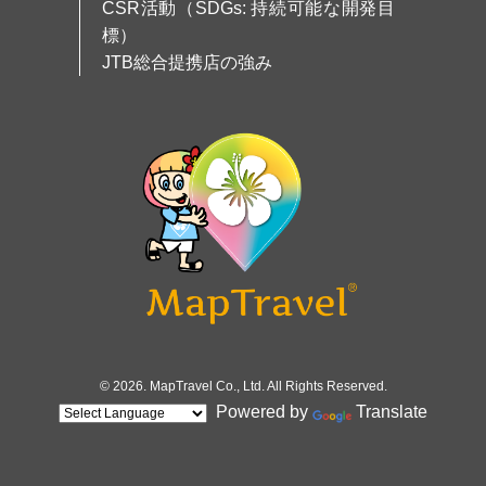
CSR活動（SDGs: 持続可能な開発目
標）
JTB総合提携店の強み
© 2026. MapTravel Co., Ltd. All Rights Reserved.
Powered by
Translate