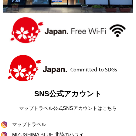
SNS公式アカウント
マップトラベル公式SNSアカウントはこちら
マップトラベル
MIZUSHIMA BLUE 北陸のハワイ