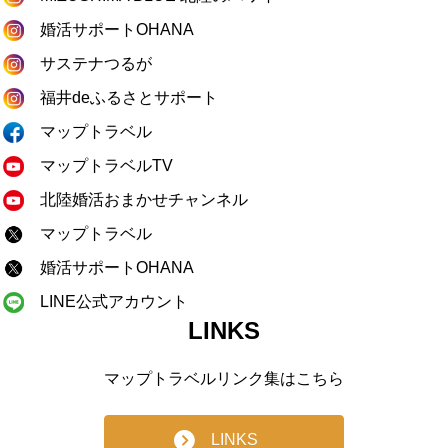
婚活サポートOHANA
サステナつるが
福井deふるさとサポート
マップトラベル
マップトラベルTV
北陸婚活おまかせチャンネル
マップトラベル
婚活サポートOHANA
LINE公式アカウント
LINKS
マップトラベルリンク集はこちら
LINKS