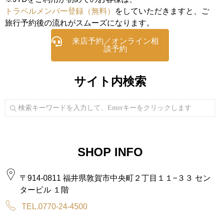
トラベルメンバー登録（無料）
をしていただきますと、ご
旅行予約後の流れがスムーズになります。
来店予約／オンライン相
談予約
サイト内検索
SHOP INFO
〒914-0811 福井県敦賀市中央町２丁目１１−３３ セン
タービル １階
TEL.0770-24-4500