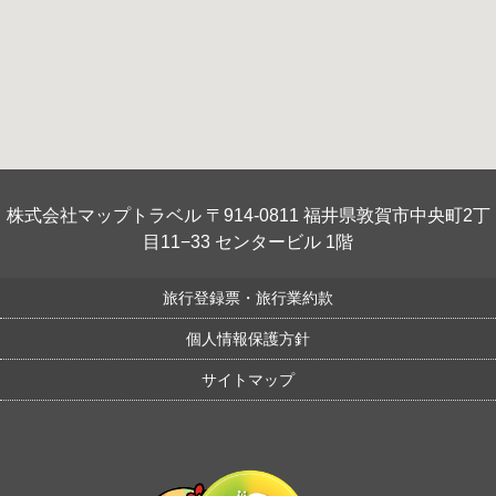
株式会社マップトラベル 〒914-0811 福井県敦賀市中央町2丁
目11−33 センタービル 1階
旅行登録票・旅行業約款
個人情報保護方針
サイトマップ