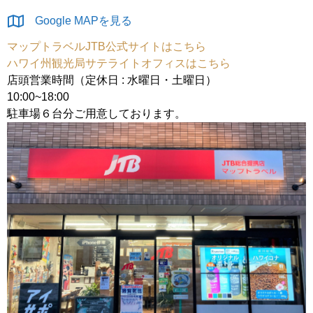
Google MAPを見る
マップトラベルJTB公式サイトはこちら
ハワイ州観光局サテライトオフィスはこちら
店頭営業時間（定休日 : 水曜日・土曜日）
10:00~18:00
駐車場６台分ご用意しております。