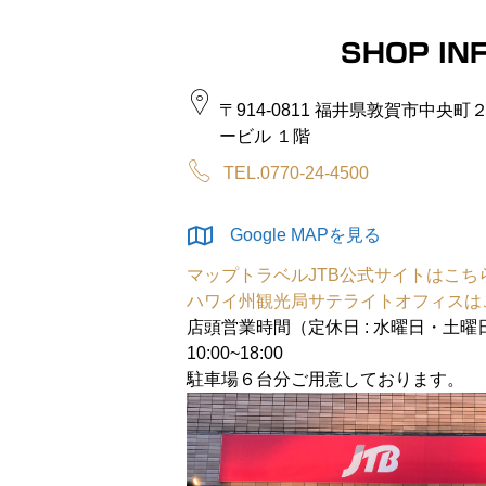
SHOP IN
〒914-0811 福井県敦賀市中央
ービル １階
TEL.0770-24-4500
Google MAPを見る
マップトラベルJTB公式サイトはこち
ハワイ州観光局サテライトオフィスは
店頭営業時間（定休日 : 水曜日・土曜
10:00~18:00
駐車場６台分ご用意しております。