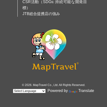
CSR活動（SDGs: 持続可能な開発目
標）
JTB総合提携店の強み
© 2026. MapTravel Co., Ltd. All Rights Reserved.
Powered by
Translate