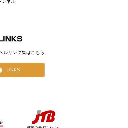
ャンネル
LINKS
ベルリンク集はこちら
LINKS