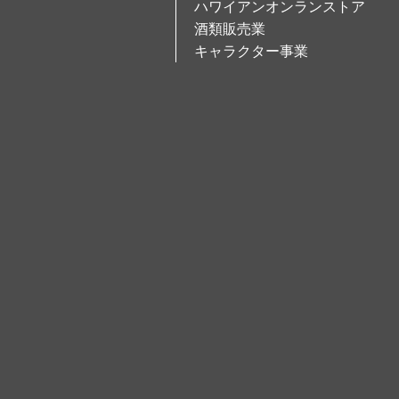
ハワイアンオンランストア
酒類販売業
キャラクター事業