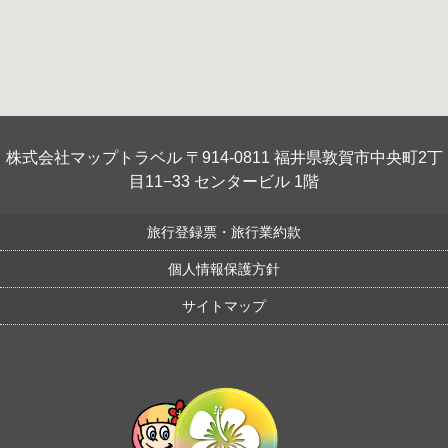
株式会社マップトラベル 〒914-0811 福井県敦賀市中央町2丁
目11−33 センタービル 1階
旅行登録票・旅行業約款
個人情報保護方針
サイトマップ