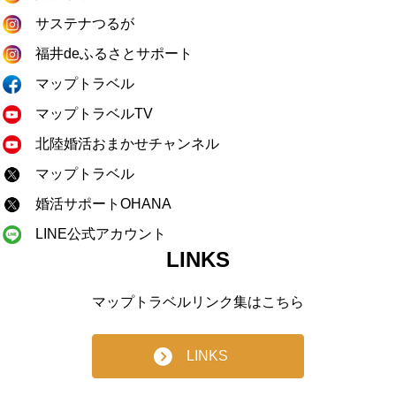
サステナつるが
福井deふるさとサポート
マップトラベル
マップトラベルTV
北陸婚活おまかせチャンネル
マップトラベル
婚活サポートOHANA
LINE公式アカウント
LINKS
マップトラベルリンク集はこちら
LINKS