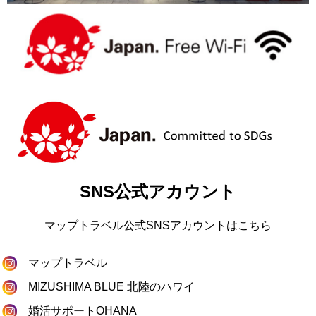
SNS公式アカウント
マップトラベル公式SNSアカウントはこちら
マップトラベル
MIZUSHIMA BLUE 北陸のハワイ
婚活サポートOHANA