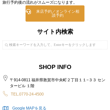
旅行予約後の流れがスムーズになります。
来店予約／オンライン相
談予約
サイト内検索
SHOP INFO
〒914-0811 福井県敦賀市中央町２丁目１１−３３ セン
タービル １階
TEL.0770-24-4500
Google MAPを見る