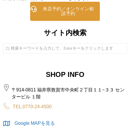
来店予約／オンライン相
談予約
サイト内検索
SHOP INFO
〒914-0811 福井県敦賀市中央町２丁目１１−３３ セン
タービル １階
TEL.0770-24-4500
Google MAPを見る