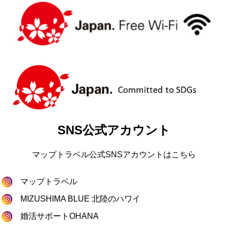
SNS公式アカウント
マップトラベル公式SNSアカウントはこちら
マップトラベル
MIZUSHIMA BLUE 北陸のハワイ
婚活サポートOHANA