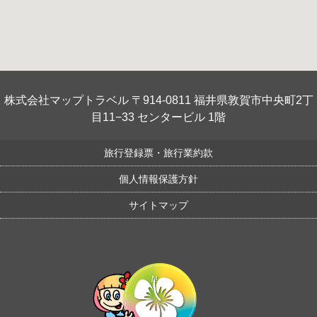
株式会社マップトラベル 〒914-0811 福井県敦賀市中央町2丁
目11−33 センタービル 1階
旅行登録票・旅行業約款
個人情報保護方針
サイトマップ