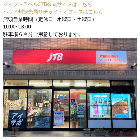
マップトラベルJTB公式サイトはこちら
ハワイ州観光局サテライトオフィスはこちら
店頭営業時間（定休日 : 水曜日・土曜日）
10:00~18:00
駐車場６台分ご用意しております。