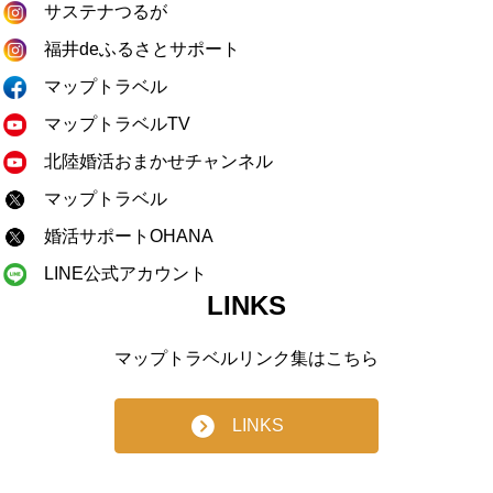
サステナつるが
福井deふるさとサポート
マップトラベル
マップトラベルTV
北陸婚活おまかせチャンネル
マップトラベル
婚活サポートOHANA
LINE公式アカウント
LINKS
マップトラベルリンク集はこちら
LINKS