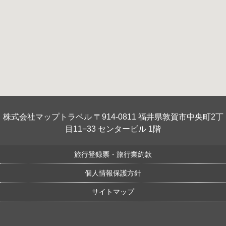
株式会社マップトラベル 〒914-0811 福井県敦賀市中央町2丁
目11−33 センタービル 1階
旅行登録票・旅行業約款
個人情報保護方針
サイトマップ