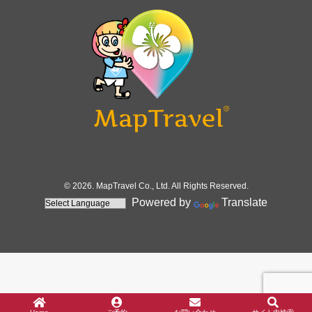
© 2026. MapTravel Co., Ltd. All Rights Reserved.
Powered by
Translate