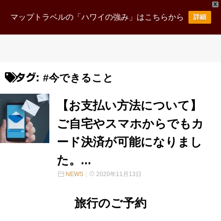
X
マップトラベルの「ハワイの強み」はこちらから
詳細
#今できること
タグ:
【お支払い方法について】
ご自宅やスマホからでもカ
ード決済が可能になりまし
た。...
NEWS
2020年11月13日
旅行のご予約