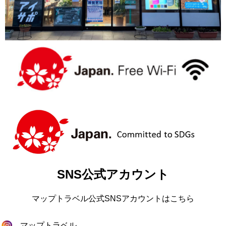
SNS公式アカウント
マップトラベル公式SNSアカウントはこちら
マップトラベル