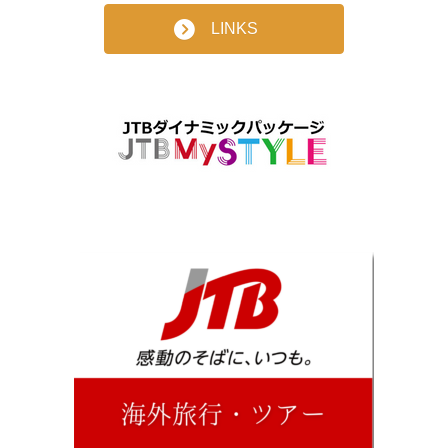
LINKS