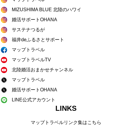
MIZUSHIMA BLUE 北陸のハワイ
婚活サポートOHANA
サステナつるが
福井deふるさとサポート
マップトラベル
マップトラベルTV
北陸婚活おまかせチャンネル
マップトラベル
婚活サポートOHANA
LINE公式アカウント
LINKS
マップトラベルリンク集はこちら