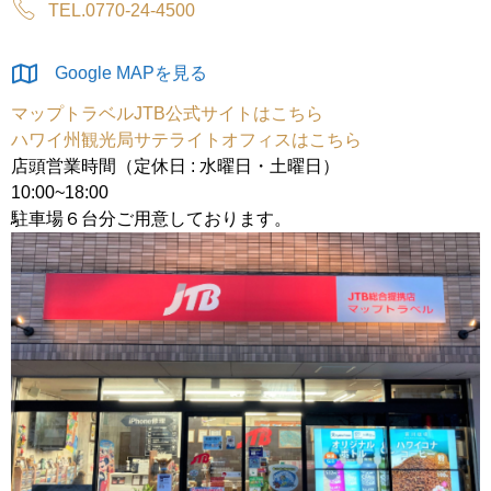
TEL.0770-24-4500
Google MAPを見る
マップトラベルJTB公式サイトはこちら
ハワイ州観光局サテライトオフィスはこちら
店頭営業時間（定休日 : 水曜日・土曜日）
10:00~18:00
駐車場６台分ご用意しております。