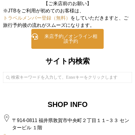
【ご来店前のお願い】
※JTBをご利用が初めてのお客様は、
トラベルメンバー登録（無料）
をしていただきますと、ご
旅行予約後の流れがスムーズになります。
来店予約／オンライン相
談予約
サイト内検索
SHOP INFO
〒914-0811 福井県敦賀市中央町２丁目１１−３３ セン
タービル １階