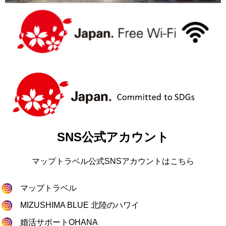
SNS公式アカウント
マップトラベル公式SNSアカウントはこちら
マップトラベル
MIZUSHIMA BLUE 北陸のハワイ
婚活サポートOHANA