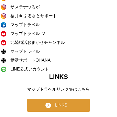
サステナつるが
福井deふるさとサポート
マップトラベル
マップトラベルTV
北陸婚活おまかせチャンネル
マップトラベル
婚活サポートOHANA
LINE公式アカウント
LINKS
マップトラベルリンク集はこちら
LINKS