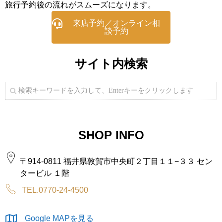
旅行予約後の流れがスムーズになります。
来店予約／オンライン相
談予約
サイト内検索
SHOP INFO
〒914-0811 福井県敦賀市中央町２丁目１１−３３ セン
タービル １階
TEL.0770-24-4500
Google MAPを見る