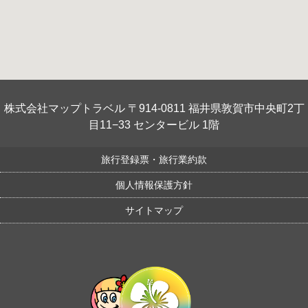
株式会社マップトラベル 〒914-0811 福井県敦賀市中央町2丁
目11−33 センタービル 1階
旅行登録票・旅行業約款
個人情報保護方針
サイトマップ