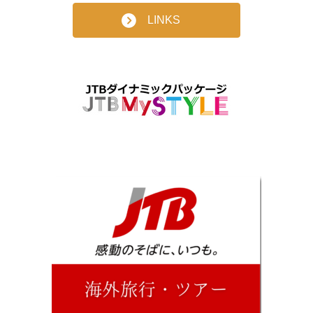
LINKS