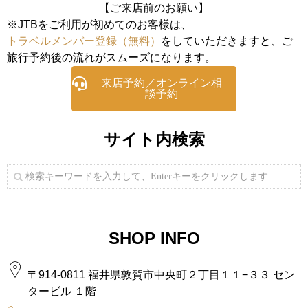
【ご来店前のお願い】
※JTBをご利用が初めてのお客様は、
トラベルメンバー登録（無料）
をしていただきますと、ご
旅行予約後の流れがスムーズになります。
来店予約／オンライン相
談予約
サイト内検索
SHOP INFO
〒914-0811 福井県敦賀市中央町２丁目１１−３３ セン
タービル １階