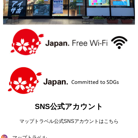
SNS公式アカウント
マップトラベル公式SNSアカウントはこちら
マップトラベル