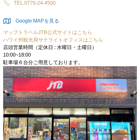
TEL.0770-24-4500
Google MAPを見る
マップトラベルJTB公式サイトはこちら
ハワイ州観光局サテライトオフィスはこちら
店頭営業時間（定休日 : 水曜日・土曜日）
10:00~18:00
駐車場６台分ご用意しております。