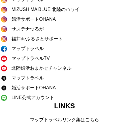
MIZUSHIMA BLUE 北陸のハワイ
婚活サポートOHANA
サステナつるが
福井deふるさとサポート
マップトラベル
マップトラベルTV
北陸婚活おまかせチャンネル
マップトラベル
婚活サポートOHANA
LINE公式アカウント
LINKS
マップトラベルリンク集はこちら