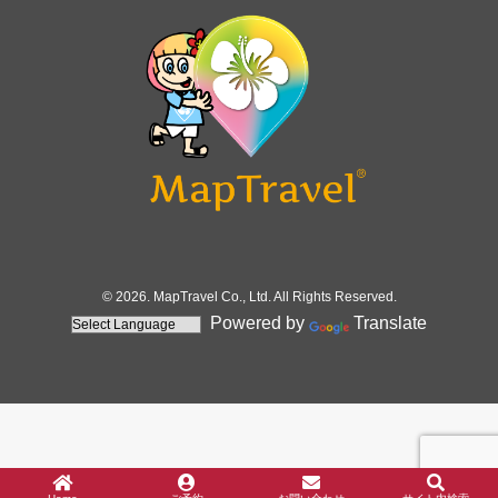
© 2026. MapTravel Co., Ltd. All Rights Reserved.
Powered by
Translate