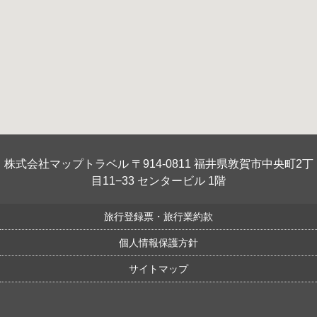
株式会社マップトラベル 〒914-0811 福井県敦賀市中央町2丁
目11−33 センタービル 1階
旅行登録票・旅行業約款
個人情報保護方針
サイトマップ