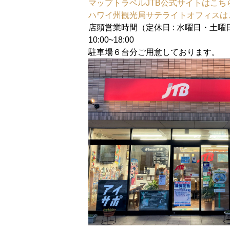
マップトラベルJTB公式サイトはこち
ハワイ州観光局サテライトオフィスは
店頭営業時間（定休日 : 水曜日・土曜
10:00~18:00
駐車場６台分ご用意しております。