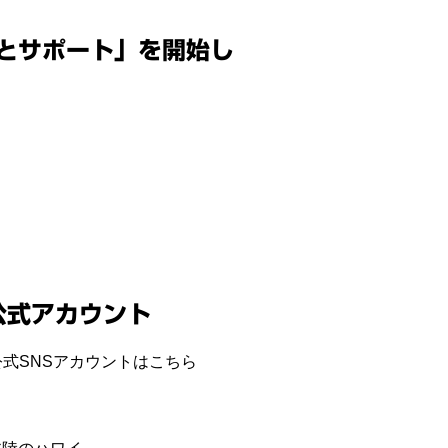
とサポート」を開始し
公式アカウント
式SNSアカウントはこちら