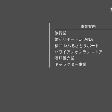
事業案内
旅行業
婚活サポートOHANA
福井deふるさとサポート
ハワイアンオンランストア
酒類販売業
キャラクター事業